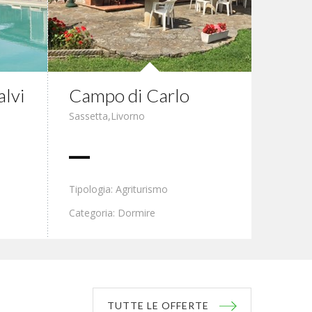
alvi
Campo di Carlo
Sassetta
,
Livorno
Tipologia: Agriturismo
Categoria: Dormire
TUTTE LE OFFERTE