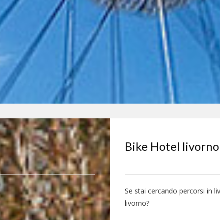
Bike Hotel livorno
Se stai cercando percorsi in l
livorno?