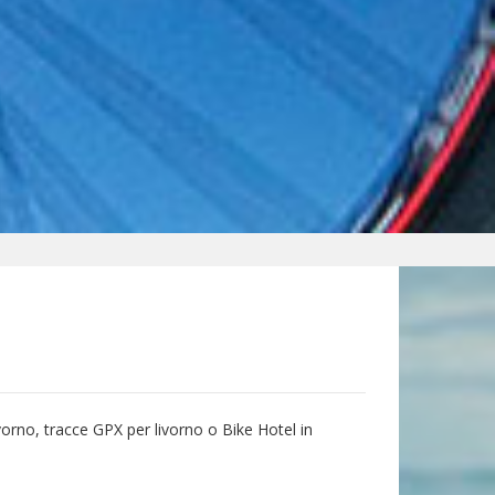
ivorno, tracce GPX per livorno o Bike Hotel in