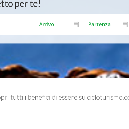
tto per te!
pri tutti i benefici di essere su cicloturismo.