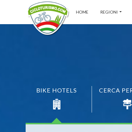
HOME
REGIONI
BIKE HOTELS
CERCA PE