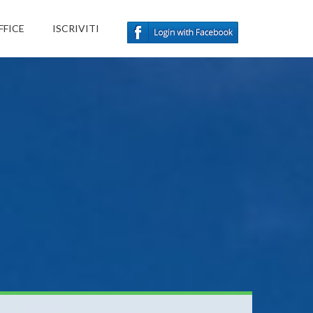
FFICE
ISCRIVITI